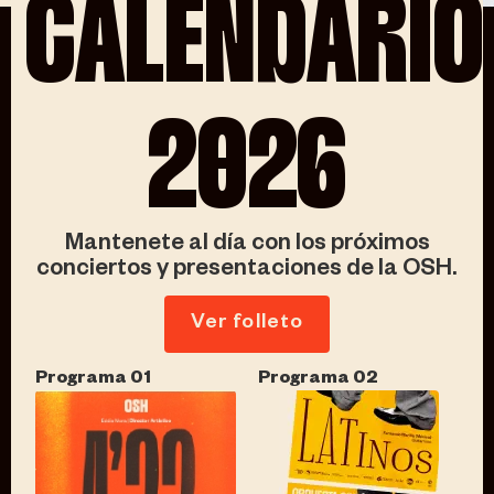
CALENDARIO
2026
Mantenete al día con los próximos
conciertos y presentaciones de la OSH.
Ver folleto
Escuchar el
Programa 01
Programa 02
disco