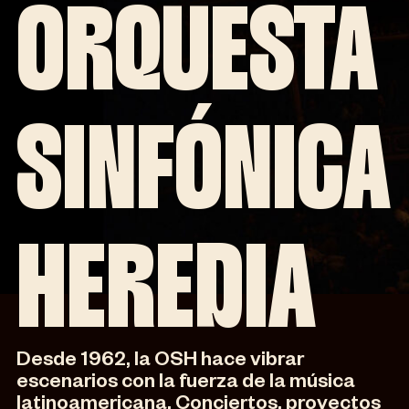
ORQUESTA
SINFÓNICA
HEREDIA
Desde 1962, la OSH hace vibrar
escenarios con la fuerza de la música
latinoamericana. Conciertos, proyectos