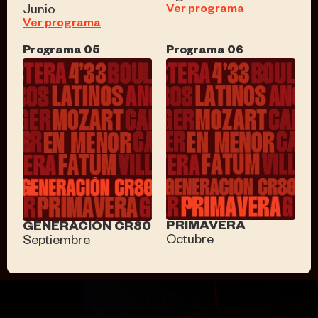
Ver programa
Junio
Ver programa
Programa 05
Programa 06
PRIMAVERA
GENERACIÓN CR80
Octubre
Septiembre