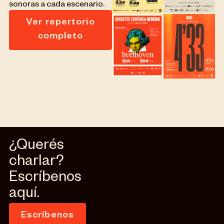
sonoras a cada escenario.
Ver repertorio
completo
¿Querés
charlar?
Escríbenos
aquí.
Escríbenos