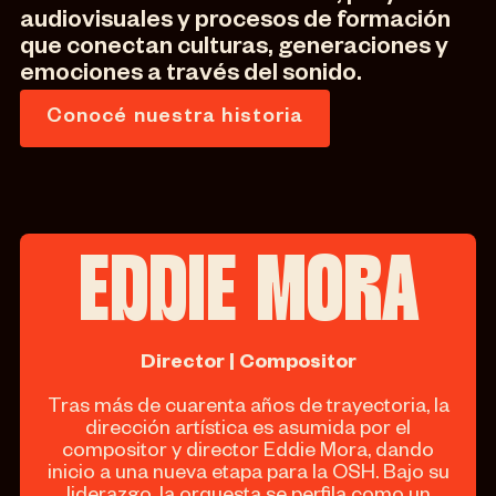
audiovisuales y procesos de formación
que conectan culturas, generaciones y
emociones a través del sonido.
Conocé nuestra historia
EDDIE MORA
Director | Compositor
Tras más de cuarenta años de trayectoria, la
dirección artística es asumida por el
compositor y director Eddie Mora, dando
inicio a una nueva etapa para la OSH. Bajo su