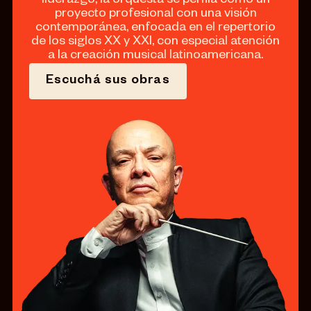
liderazgo, la orquesta se perfila como un
proyecto profesional con una visión
contemporánea, enfocada en el repertorio
de los siglos XX y XXI, con especial atención
a la creación musical latinoamericana.
Escuchá sus obras