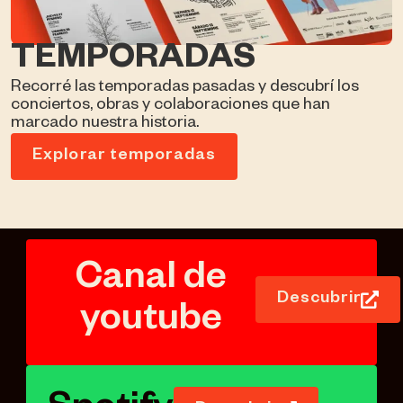
TEMPORADAS
Recorré las temporadas pasadas y descubrí los
conciertos, obras y colaboraciones que han
marcado nuestra historia.
Explorar temporadas
Canal de
Descubrir
youtube