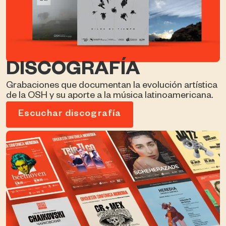
DISCOGRAFÍA
Grabaciones que documentan la evolución artística
de la OSH y su aporte a la música latinoamericana.
Escuchar discografía