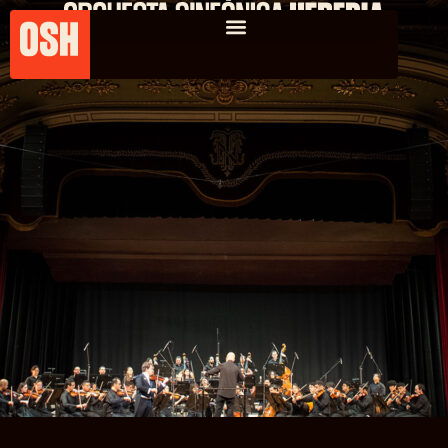
Orquesta