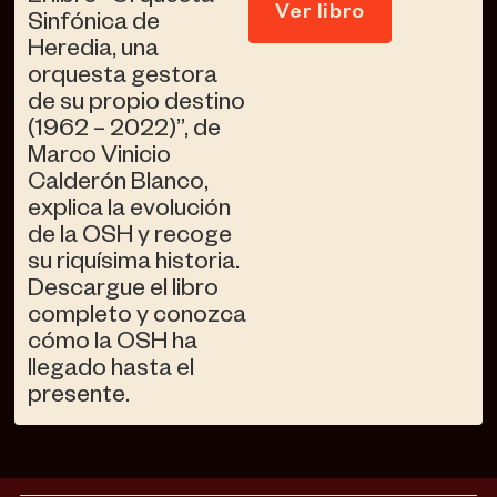
Ver libro
Sinfónica de
Heredia, una
orquesta gestora
de su propio destino
(1962 – 2022)”, de
Marco Vinicio
Calderón Blanco,
explica la evolución
de la OSH y recoge
su riquísima historia.
Descargue el libro
completo y conozca
cómo la OSH ha
llegado hasta el
presente.