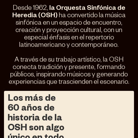
Desde 1962,
la Orquesta Sinfónica de
Heredia (OSH)
ha convertido la música
sinfónica en un espacio de encuentro,
creación y proyección cultural, con un
especial énfasis en el repertorio
latinoamericano y contemporáneo.
A través de su trabajo artístico, la OSH
conecta tradición y presente, formando
públicos, inspirando músicos y generando
experiencias que trascienden el escenario.
Los más de
60 años de
historia de la
OSH son algo